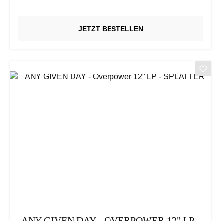
JETZT BESTELLEN
ANY GIVEN DAY - OVERPOWER 12" LP -