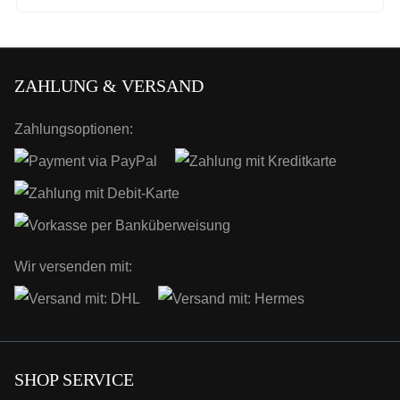
ZAHLUNG & VERSAND
Zahlungsoptionen:
Wir versenden mit:
SHOP SERVICE