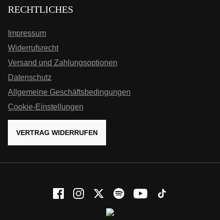
RECHTLICHES
Impressum
Widerrufsrecht
Versand und Zahlungsoptionen
Datenschutz
Allgemeine Geschäftsbedingungen
Cookie-Einstellungen
VERTRAG WIDERRUFEN