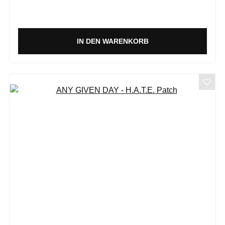
IN DEN WARENKORB