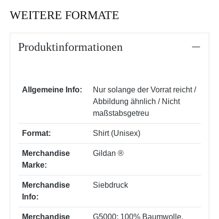
WEITERE FORMATE
Produktinformationen
Allgemeine Info:
Nur solange der Vorrat reicht /
Abbildung ähnlich / Nicht
maßstabsgetreu
Format:
Shirt (Unisex)
Merchandise
Gildan ®
Marke:
Merchandise
Siebdruck
Info:
Merchandise
G5000: 100% Baumwolle,