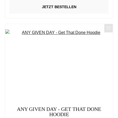
JETZT BESTELLEN
ANY GIVEN DAY - GET THAT DONE
HOODIE