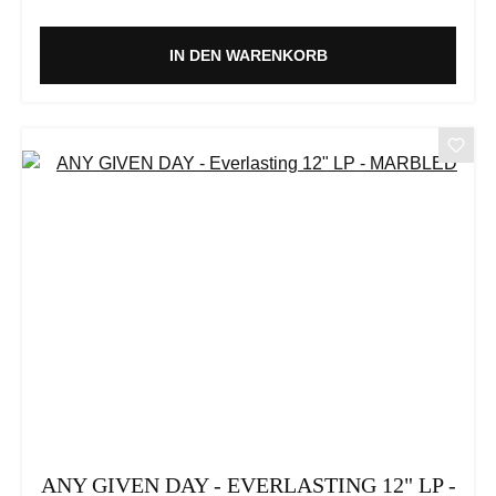
IN DEN WARENKORB
ANY GIVEN DAY - EVERLASTING 12" LP -