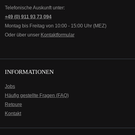
Telefonische Auskunft unter:
+49 (0) 911 93 73 094
Montag bis Freitag von 10:00 - 15:00 Uhr (MEZ)
Oder über unser
Kontaktformular
INFORMATIONEN
Jobs
Häufig gestellte Fragen (FAQ)
Retoure
Kontakt