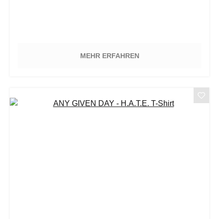
MEHR ERFAHREN