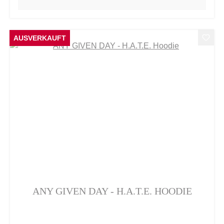
AUSVERKAUFT
ANY GIVEN DAY - H.A.T.E. HOODIE