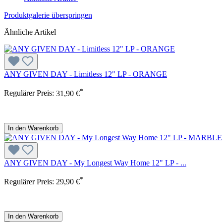
Produktgalerie überspringen
Ähnliche Artikel
ANY GIVEN DAY - Limitless 12" LP - ORANGE
*
Regulärer Preis:
31,90 €
In den Warenkorb
ANY GIVEN DAY - My Longest Way Home 12" LP - ...
*
Regulärer Preis:
29,90 €
In den Warenkorb