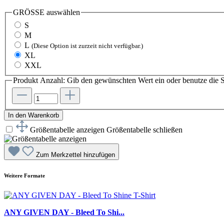
GRÖSSE
auswählen
S
M
L
(Diese Option ist zurzeit nicht verfügbar.)
XL
XXL
Produkt Anzahl: Gib den gewünschten Wert ein oder benutze die S
In den Warenkorb
Größentabelle anzeigen
Größentabelle schließen
Zum Merkzettel hinzufügen
Weitere Formate
ANY GIVEN DAY - Bleed To Shi...