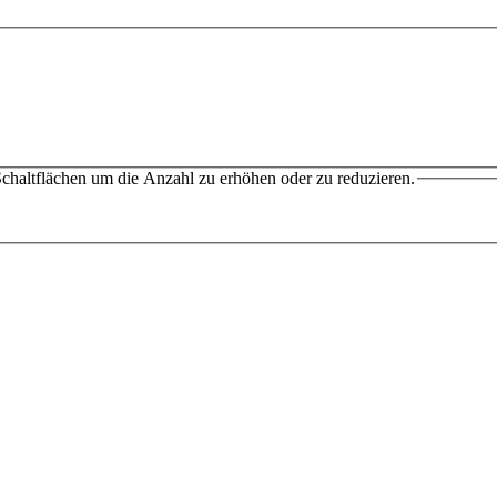
chaltflächen um die Anzahl zu erhöhen oder zu reduzieren.