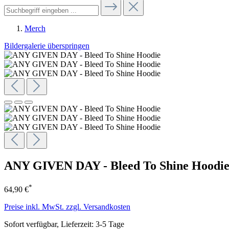
Merch
Bildergalerie überspringen
ANY GIVEN DAY - Bleed To Shine Hoodi
*
64,90 €
Preise inkl. MwSt. zzgl. Versandkosten
Sofort verfügbar, Lieferzeit: 3-5 Tage