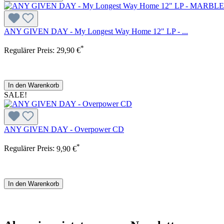
ANY GIVEN DAY - My Longest Way Home 12" LP - ...
*
Regulärer Preis:
29,90 €
In den Warenkorb
SALE!
ANY GIVEN DAY - Overpower CD
*
Regulärer Preis:
9,90 €
In den Warenkorb