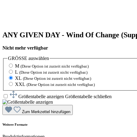
ANY GIVEN DAY - Wind Of Change (Suppor
Nicht mehr verfügbar
GRÖSSE
auswählen
M
(Diese Option ist zurzeit nicht verfügbar.)
L
(Diese Option ist zurzeit nicht verfügbar.)
XL
(Diese Option ist zurzeit nicht verfügbar.)
XXL
(Diese Option ist zurzeit nicht verfügbar.)
Größentabelle anzeigen
Größentabelle schließen
Zum Merkzettel hinzufügen
Weitere Formate
Produktinformationen