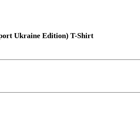
t Ukraine Edition) T-Shirt