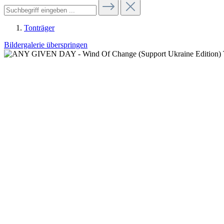
Tonträger
Bildergalerie überspringen