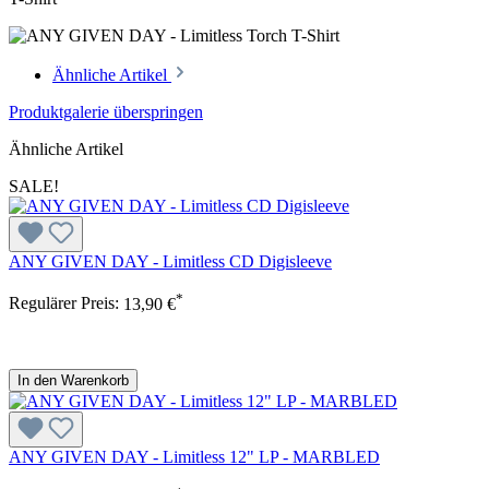
Ähnliche Artikel
Produktgalerie überspringen
Ähnliche Artikel
SALE!
ANY GIVEN DAY - Limitless CD Digisleeve
*
Regulärer Preis:
13,90 €
In den Warenkorb
ANY GIVEN DAY - Limitless 12" LP - MARBLED