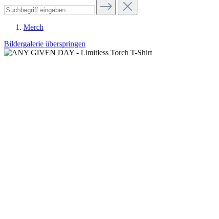
Merch
Bildergalerie überspringen