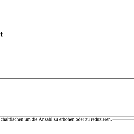
t
chaltflächen um die Anzahl zu erhöhen oder zu reduzieren.